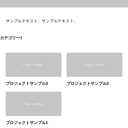
サンプルテキスト。サンプルテキスト。
カテゴリー3
プロジェクトサンプル3
プロジェクトサンプル2
プロジェクトサンプル1