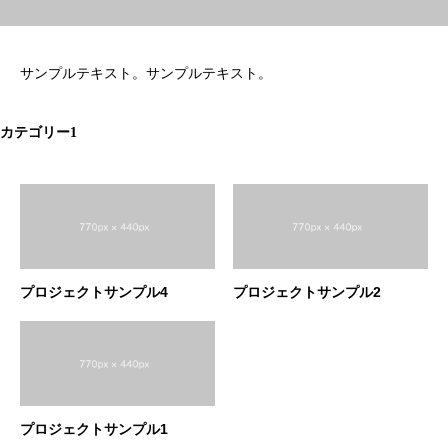
サンプルテキスト。サンプルテキスト。
カテゴリー1
プロジェクトサンプル4
プロジェクトサンプル2
プロジェクトサンプル1