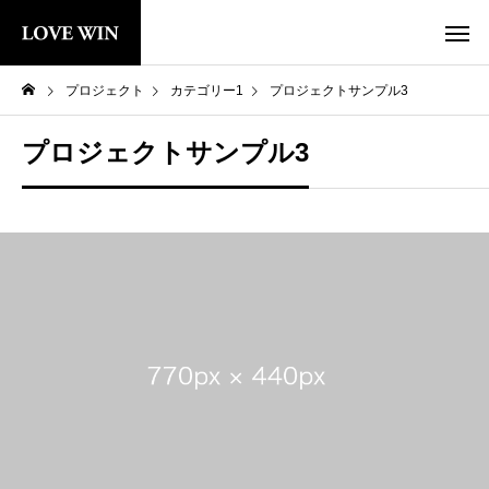
プロジェクト
カテゴリー1
プロジェクトサンプル3
プロジェクトサンプル3