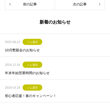
前の記事
次の記事
新着のお知らせ
2025.08.23
ジム運営
10月懇親会のお知らせ
2024.12.16
ジム運営
年末年始営業時間のお知らせ
2024.03.19
ジム運営
初心者応援！春のキャンペーン！