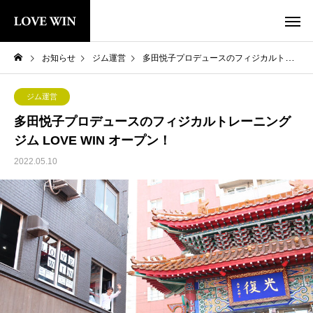
お知らせ
ジム運営
多田悦子プロデュースのフィジカルトレーニングジム LOVE WIN オープン！
ジム運営
多田悦子プロデュースのフィジカルトレーニング
ジム LOVE WIN オープン！
2022.05.10