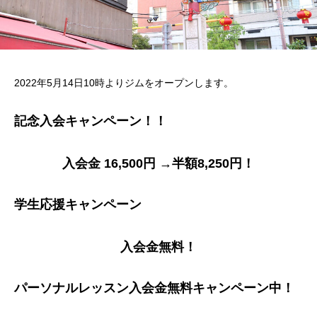
2022年5月14日10時よりジムをオープンします。
記念入会キャンペーン！！
入会金 16,500円 →半額8,250円！
学生応援キャンペーン
入会金無料！
パーソナルレッスン入会金無料キャンペーン中！