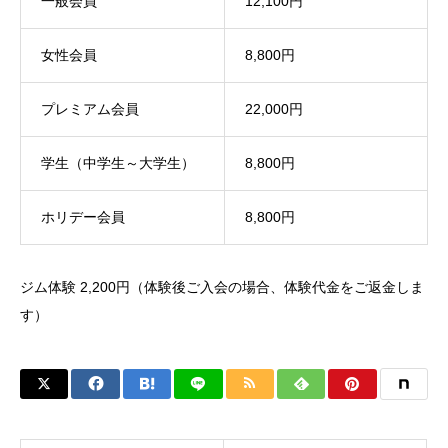
一般会員
12,100円
女性会員
8,800円
プレミアム会員
22,000円
学生（中学生～大学生）
8,800円
ホリデー会員
8,800円
ジム体験 2,200円（体験後ご入会の場合、体験代金をご返金しま
す）