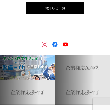
お知らせ一覧