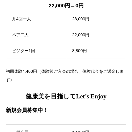
22,000円→0円
月4回一人
28,000円
ペア二人
22,000円
ビジター1回
8,800円
初回体験4,400円（体験後ご入会の場合、体験代金をご返金しま
す）
健康美を目指してLet’s Enjoy
新規会員募集中！