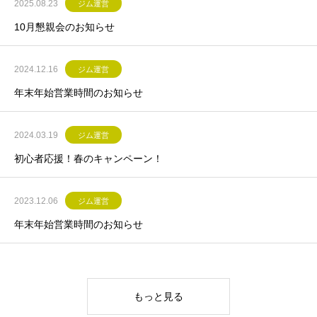
2025.08.23
ジム運営
10月懇親会のお知らせ
2024.12.16
ジム運営
年末年始営業時間のお知らせ
2024.03.19
ジム運営
初心者応援！春のキャンペーン！
2023.12.06
ジム運営
年末年始営業時間のお知らせ
もっと見る