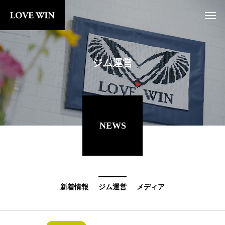
ジム運営
NEWS
新着情報
ジム運営
メディア