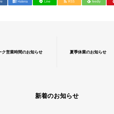
re
Hatena
Line
RSS
feedly
ーク営業時間のお知らせ
夏季休業のお知らせ
新着のお知らせ