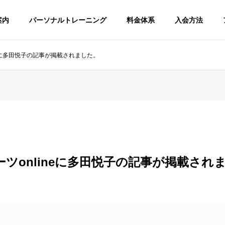
案内
パーソナルトレーニング
料金体系
入会方法
neに多田悦子の記事が掲載されました。
ツonlineに多田悦子の記事が掲載され