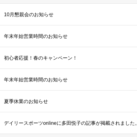
10月懇親会のお知らせ
年末年始営業時間のお知らせ
初心者応援！春のキャンペーン！
年末年始営業時間のお知らせ
夏季休業のお知らせ
デイリースポーツonlineに多田悦子の記事が掲載されました