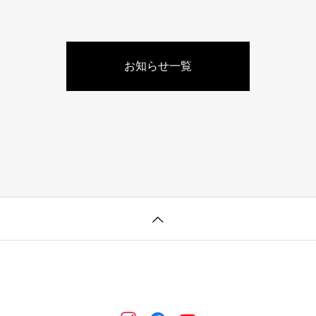
お知らせ一覧