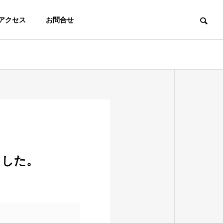
アクセス
お問合せ
ました。