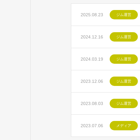
2025.08.23
ジム運営
2024.12.16
ジム運営
2024.03.19
ジム運営
2023.12.06
ジム運営
2023.08.03
ジム運営
2023.07.06
メディア