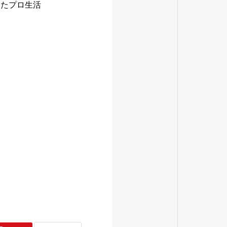
いたプロ生活