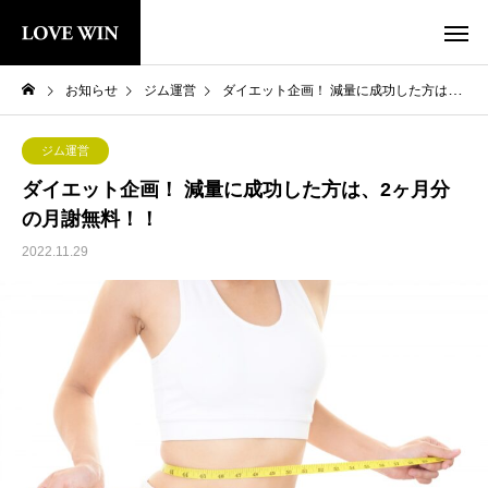
お知らせ
ジム運営
ダイエット企画！ 減量に成功した方は、2ヶ月分の月謝無料！！
ジム運営
ダイエット企画！ 減量に成功した方は、2ヶ月分
の月謝無料！！
2022.11.29