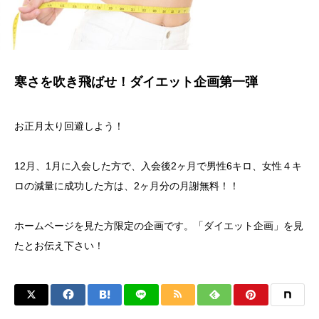
寒さを吹き飛ばせ！ダイエット企画第一弾
お正月太り回避しよう！
12月、1月に入会した方で、入会後2ヶ月で男性6キロ、女性４キ
ロの減量に成功した方は、2ヶ月分の月謝無料！！
ホームページを見た方限定の企画です。「ダイエット企画」を見
たとお伝え下さい！